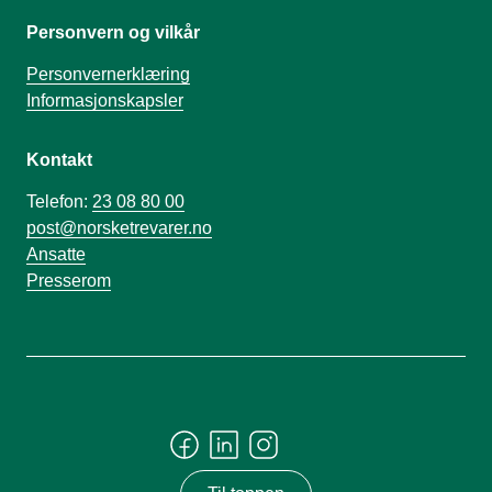
Personvern og vilkår
Personvernerklæring
Informasjonskapsler
Kontakt
Telefon:
23 08 80 00
post@norsketrevarer.no
Ansatte
Presserom