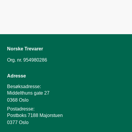
Norske Trevarer
Org. nr. 954980286
Adresse
Besøksadresse:
Middelthuns gate 27
0368 Oslo
Postadresse:
Postboks 7188 Majorstuen
0377 Oslo