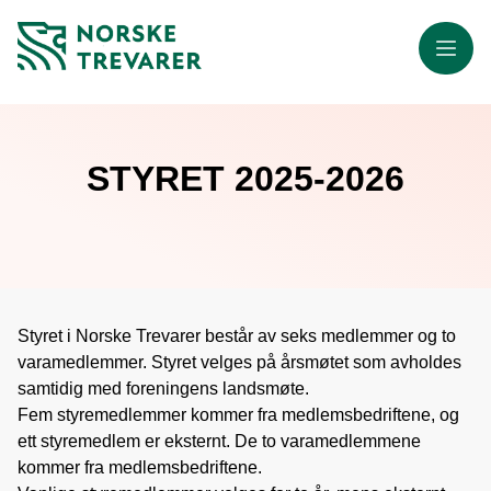
Meny
STYRET 2025-2026
Styret i Norske Trevarer består av seks medlemmer og to
varamedlemmer. Styret velges på årsmøtet som avholdes
samtidig med foreningens landsmøte.
Fem styremedlemmer kommer fra medlemsbedriftene, og
ett styremedlem er eksternt. De to varamedlemmene
kommer fra medlemsbedriftene.