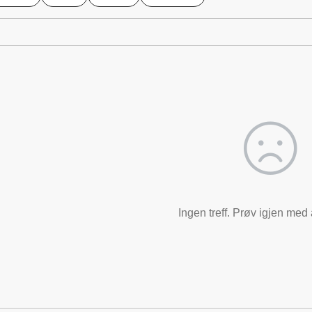
Ingen treff. Prøv igjen med a