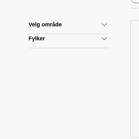
Velg område
Fylker