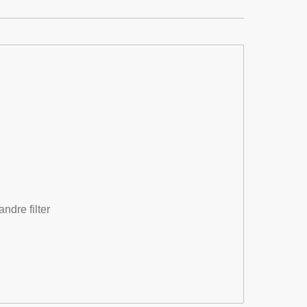
ndre filter