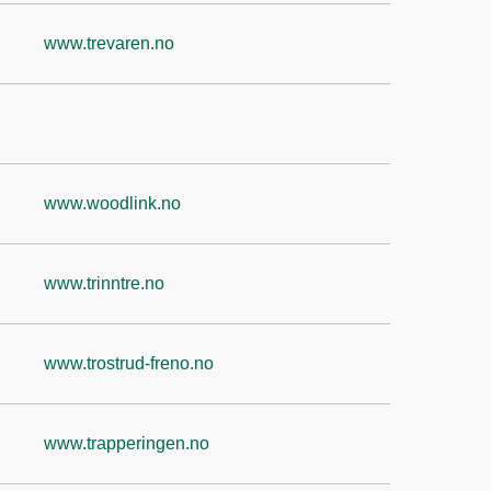
www.trevaren.no
www.woodlink.no
www.trinntre.no
www.trostrud-freno.no
www.trapperingen.no