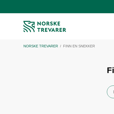
NORSKE TREVARER
FINN EN SNEKKER
F