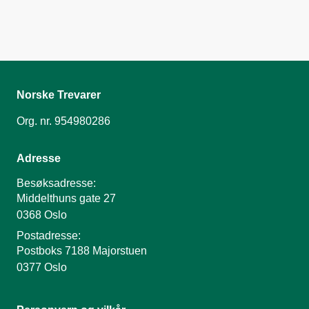
Norske Trevarer
Org. nr. 954980286
Adresse
Besøksadresse:
Middelthuns gate 27
0368 Oslo
Postadresse:
Postboks 7188 Majorstuen
0377 Oslo