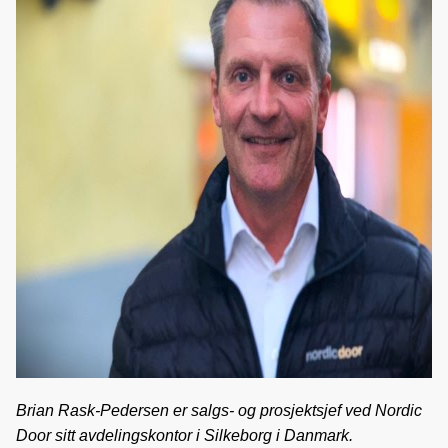
Brian Rask-Pedersen er salgs- og prosjektsjef ved Nordic
Door sitt avdelingskontor i Silkeborg i Danmark.