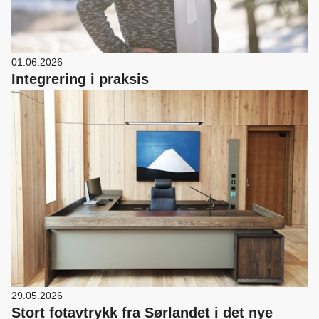
01.06.2026
Integrering i praksis
29.05.2026
Stort fotavtrykk fra Sørlandet i det nye