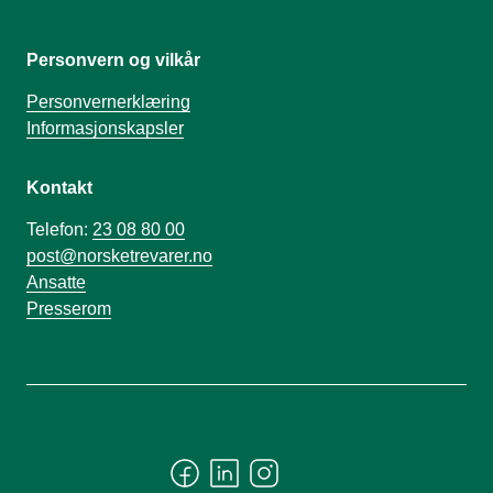
Personvern og vilkår
Personvernerklæring
Informasjonskapsler
Kontakt
Telefon:
23 08 80 00
post@norsketrevarer.no
Ansatte
Presserom