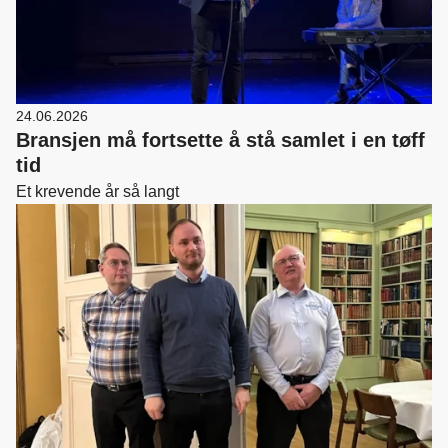
24.06.2026
Bransjen må fortsette å stå samlet i en tøff
tid
Et krevende år så langt