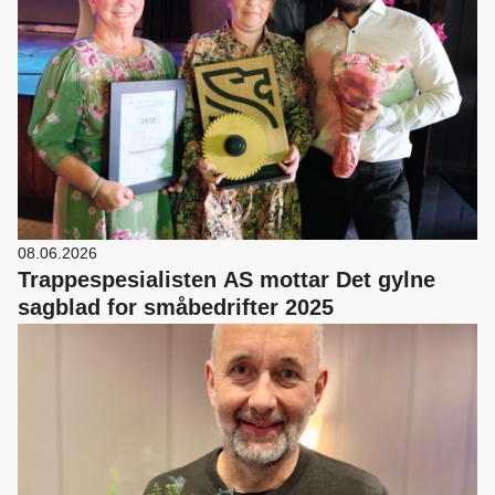
08.06.2026
Trappespesialisten AS mottar Det gylne
sagblad for småbedrifter 2025