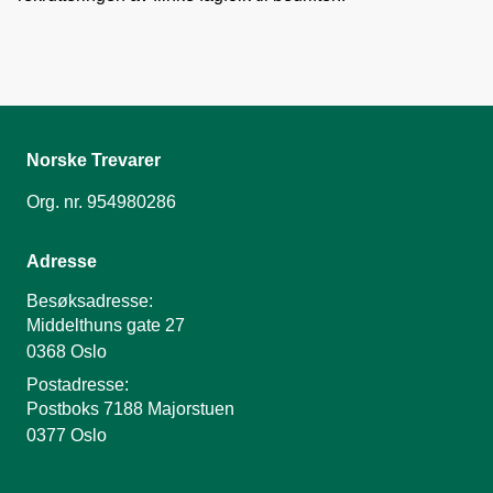
Norske Trevarer
Org. nr. 954980286
Adresse
Besøksadresse:
Middelthuns gate 27
0368 Oslo
Postadresse:
Postboks 7188 Majorstuen
0377 Oslo