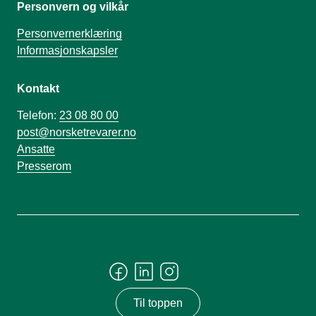
Personvern og vilkår
Personvernerklæring
Informasjonskapsler
Kontakt
Telefon:
23 08 80 00
post@norsketrevarer.no
Ansatte
Presserom
Til toppen