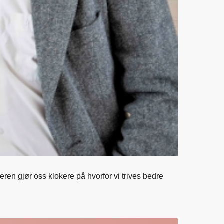
en gjør oss klokere på hvorfor vi trives bedre