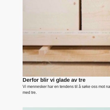
Derfor blir vi glade av tre
Vi mennesker har en tendens til å søke oss mot na
med tre.