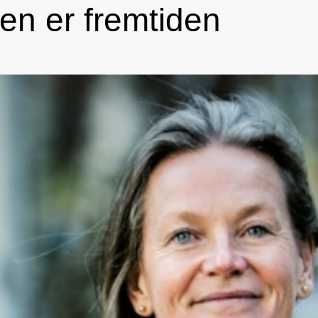
en er fremtiden