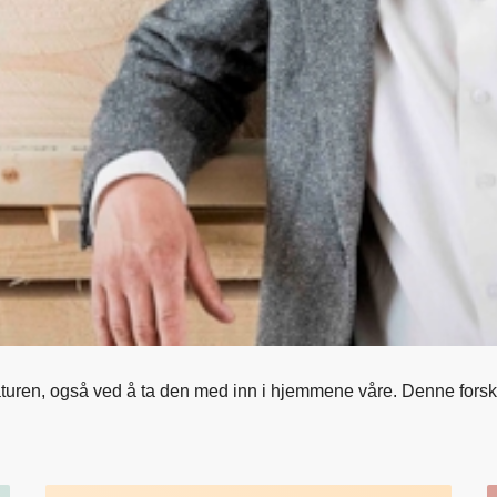
turen, også ved å ta den med inn i hjemmene våre. Denne forsker