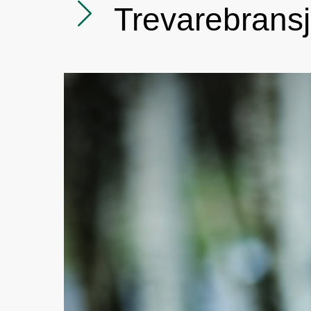
Trevarebransj