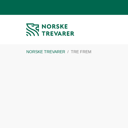
NORSKE TREVARER
TRE FREM