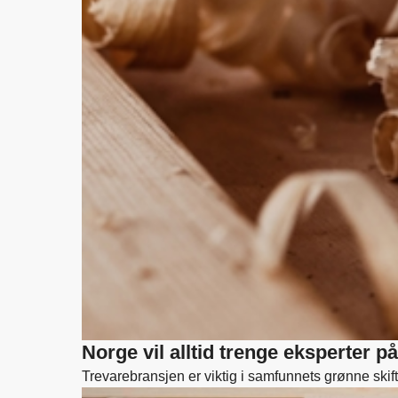
Norge vil alltid trenge eksperter på
Trevarebransjen er viktig i samfunnets grønne skift